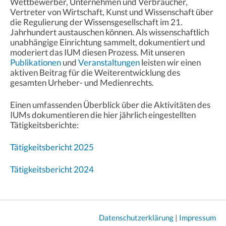
Wettbewerber, Unternehmen und Verbraucher,
Vertreter von Wirtschaft, Kunst und Wissenschaft über
die Regulierung der Wissensgesellschaft im 21.
Jahrhundert austauschen können. Als wissenschaftlich
unabhängige Einrichtung sammelt, dokumentiert und
moderiert das IUM diesen Prozess. Mit unseren
Publikationen
und
Veranstaltungen
leisten wir einen
aktiven Beitrag für die Weiterentwicklung des
gesamten Urheber- und Medienrechts.
Einen umfassenden Überblick über die Aktivitäten des
IUMs dokumentieren die hier jährlich eingestellten
Tätigkeitsberichte:
Tätigkeitsbericht 2025
Tätigkeitsbericht 2024
Datenschutzerklärung
|
Impressum