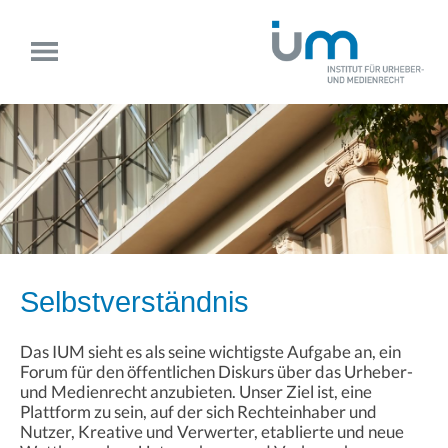
Selbstverständnis
Das IUM sieht es als seine wichtigste Aufgabe an, ein
Forum für den öffentlichen Diskurs über das Urheber-
und Medienrecht anzubieten. Unser Ziel ist, eine
Plattform zu sein, auf der sich Rechteinhaber und
Nutzer, Kreative und Verwerter, etablierte und neue