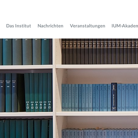
Das Institut
Nachrichten
Veranstaltungen
IUM-Akade