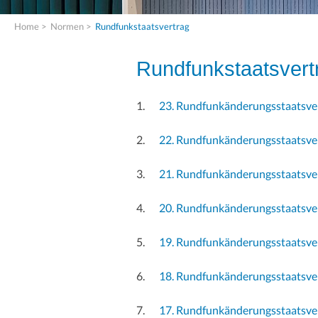
Home
>
Normen
>
Rundfunkstaatsvertrag
Rundfunkstaatsvert
23. Rundfunkänderungsstaatsve
22. Rundfunkänderungsstaatsve
21. Rundfunkänderungsstaatsve
20. Rundfunkänderungsstaatsve
19. Rundfunkänderungsstaatsve
18. Rundfunkänderungsstaatsve
17. Rundfunkänderungsstaatsve