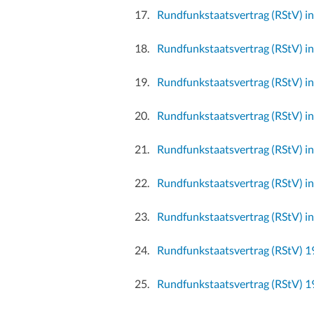
Rundfunkstaatsvertrag (RStV) i
Rundfunkstaatsvertrag (RStV) i
Rundfunkstaatsvertrag (RStV) i
Rundfunkstaatsvertrag (RStV) i
Rundfunkstaatsvertrag (RStV) i
Rundfunkstaatsvertrag (RStV) i
Rundfunkstaatsvertrag (RStV) i
Rundfunkstaatsvertrag (RStV) 
Rundfunkstaatsvertrag (RStV) 