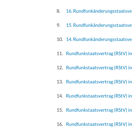
16. Rundfunkänderungsstaatsve
15. Rundfunkänderungsstaatsve
14. Rundfunkänderungsstaatsve
Rundfunkstaatsvertrag (RStV) i
Rundfunkstaatsvertrag (RStV) i
Rundfunkstaatsvertrag (RStV) i
Rundfunkstaatsvertrag (RStV) i
Rundfunkstaatsvertrag (RStV) i
Rundfunkstaatsvertrag (RStV) i