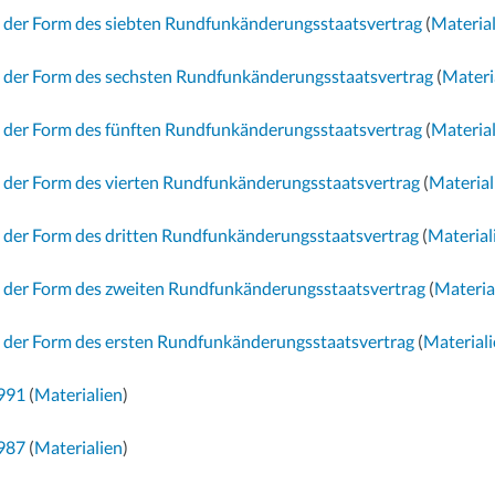
n der Form des siebten Rundfunkänderungsstaatsvertrag
(
Materia
n der Form des sechsten Rundfunkänderungsstaatsvertrag
(
Materi
n der Form des fünften Rundfunkänderungsstaatsvertrag
(
Materia
n der Form des vierten Rundfunkänderungsstaatsvertrag
(
Material
n der Form des dritten Rundfunkänderungsstaatsvertrag
(
Material
n der Form des zweiten Rundfunkänderungsstaatsvertrag
(
Materia
n der Form des ersten Rundfunkänderungsstaatsvertrag
(
Material
1991
(
Materialien
)
1987
(
Materialien
)