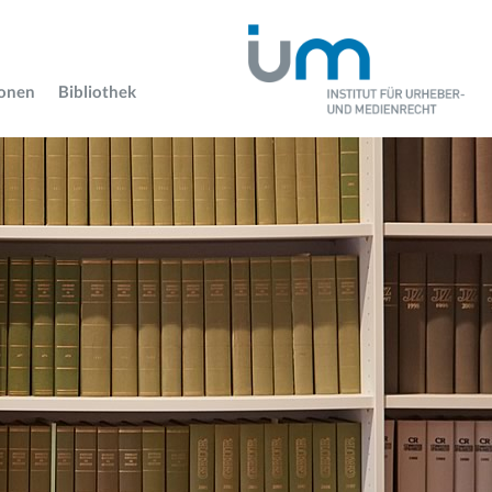
ionen
Bibliothek