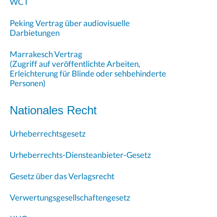
WCT
Peking Vertrag über audiovisuelle
Darbietungen
Marrakesch Vertrag
(Zugriff auf veröffentlichte Arbeiten,
Erleichterung für Blinde oder sehbehinderte
Personen)
Nationales Recht
Urheberrechtsgesetz
Urheberrechts-Diensteanbieter-Gesetz
Gesetz über das Verlagsrecht
Verwertungsgesellschaftengesetz