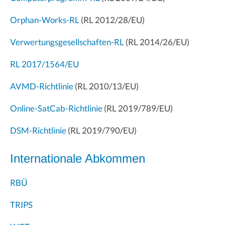
Orphan-Works-RL
(RL 2012/28/EU)
Verwertungsgesellschaften-RL
(RL 2014/26/EU)
RL 2017/1564/EU
AVMD-Richtlinie
(RL 2010/13/EU)
Online-SatCab-Richtlinie
(RL 2019/789/EU)
DSM-Richtlinie
(RL 2019/790/EU)
Internationale Abkommen
RBÜ
TRIPS