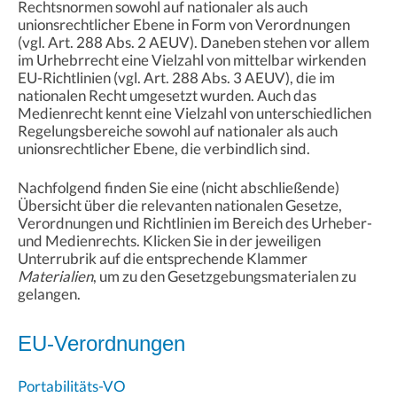
Rechtsnormen sowohl auf nationaler als auch
unionsrechtlicher Ebene in Form von Verordnungen
(vgl. Art. 288 Abs. 2 AEUV). Daneben stehen vor allem
im Urhebrrecht eine Vielzahl von mittelbar wirkenden
EU-Richtlinien (vgl. Art. 288 Abs. 3 AEUV), die im
nationalen Recht umgesetzt wurden. Auch das
Medienrecht kennt eine Vielzahl von unterschiedlichen
Regelungsbereiche sowohl auf nationaler als auch
unionsrechtlicher Ebene, die verbindlich sind.
Nachfolgend finden Sie eine (nicht abschließende)
Übersicht über die relevanten nationalen Gesetze,
Verordnungen und Richtlinien im Bereich des Urheber-
und Medienrechts. Klicken Sie in der jeweiligen
Unterrubrik auf die entsprechende Klammer
Materialien
, um zu den Gesetzgebungsmaterialen zu
gelangen.
EU-Verordnungen
Portabilitäts-VO