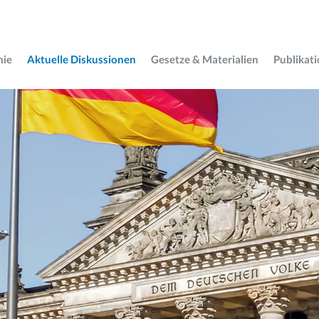
mie
Aktuelle Diskussionen
Gesetze & Materialien
Publikat