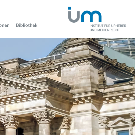
ionen
Bibliothek