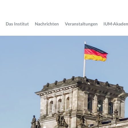
Das Institut
Nachrichten
Veranstaltungen
IUM-Akade