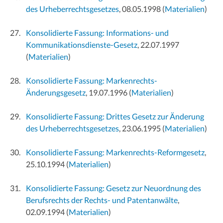
des Urheberrechtsgesetzes
, 08.05.1998
(
Materialien
)
Konsolidierte Fassung: Informations- und
Kommunikationsdienste-Gesetz
, 22.07.1997
(
Materialien
)
Konsolidierte Fassung: Markenrechts-
Änderungsgesetz
, 19.07.1996
(
Materialien
)
Konsolidierte Fassung: Drittes Gesetz zur Änderung
des Urheberrechtsgesetzes
, 23.06.1995
(
Materialien
)
Konsolidierte Fassung: Markenrechts-Reformgesetz
,
25.10.1994
(
Materialien
)
Konsolidierte Fassung: Gesetz zur Neuordnung des
Berufsrechts der Rechts- und Patentanwälte
,
02.09.1994
(
Materialien
)