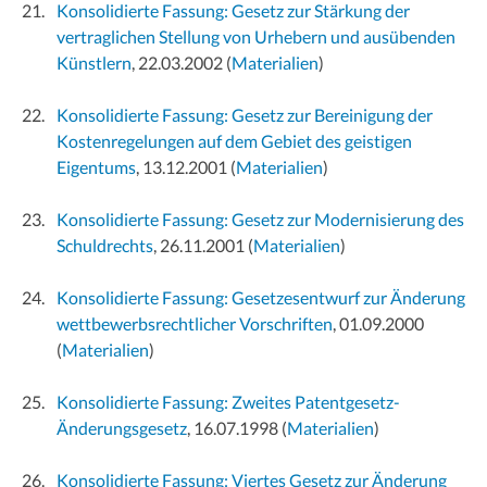
Konsolidierte Fassung: Gesetz zur Stärkung der
vertraglichen Stellung von Urhebern und ausübenden
Künstlern
, 22.03.2002
(
Materialien
)
Konsolidierte Fassung: Gesetz zur Bereinigung der
Kostenregelungen auf dem Gebiet des geistigen
Eigentums
, 13.12.2001
(
Materialien
)
Konsolidierte Fassung: Gesetz zur Modernisierung des
Schuldrechts
, 26.11.2001
(
Materialien
)
Konsolidierte Fassung: Gesetzesentwurf zur Änderung
wettbewerbsrechtlicher Vorschriften
, 01.09.2000
(
Materialien
)
Konsolidierte Fassung: Zweites Patentgesetz-
Änderungsgesetz
, 16.07.1998
(
Materialien
)
Konsolidierte Fassung: Viertes Gesetz zur Änderung