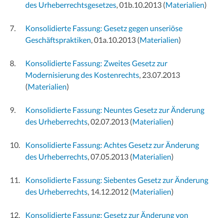
des Urheberrechtsgesetzes
, 01b.10.2013
(
Materialien
)
Konsolidierte Fassung: Gesetz gegen unseriöse
Geschäftspraktiken
, 01a.10.2013
(
Materialien
)
Konsolidierte Fassung: Zweites Gesetz zur
Modernisierung des Kostenrechts
, 23.07.2013
(
Materialien
)
Konsolidierte Fassung: Neuntes Gesetz zur Änderung
des Urheberrechts
, 02.07.2013
(
Materialien
)
Konsolidierte Fassung: Achtes Gesetz zur Änderung
des Urheberrechts
, 07.05.2013
(
Materialien
)
Konsolidierte Fassung: Siebentes Gesetz zur Änderung
des Urheberrechts
, 14.12.2012
(
Materialien
)
Konsolidierte Fassung: Gesetz zur Änderung von