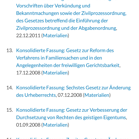
Vorschriften über Verkündung und
Bekanntmachungen sowie der Zivilprozessordnung,
des Gesetzes betreffend die Einführung der
Zivilprozessordnung und der Abgabenordnung
,
22.12.2011
(
Materialien
)
Konsolidierte Fassung: Gesetz zur Reform des
Verfahrens in Familiensachen und in den
Angelegenheiten der freiwilligen Gerichtsbarkeit
,
17.12.2008
(
Materialien
)
Konsolidierte Fassung: Sechstes Gesetz zur Änderung
des Urheberrechts
, 07.12.2008
(
Materialien
)
Konsolidierte Fassung: Gesetz zur Verbesserung der
Durchsetzung von Rechten des geistigen Eigentums
,
01.09.2008
(
Materialien
)