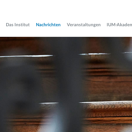
Das Institut
Nachrichten
Veranstaltungen
IUM-Akade