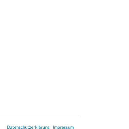
Datenschutzerklärung
|
Impressum