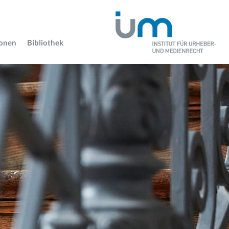
ionen
Bibliothek