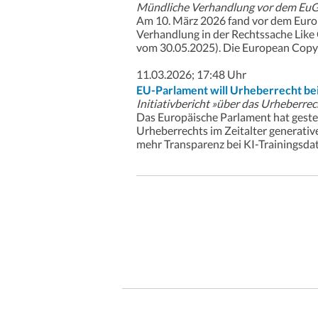
Mündliche Verhandlung vor dem Eu
Am 10. März 2026 fand vor dem Euro
Verhandlung in der Rechtssache Like
vom 30.05.2025). Die European Copyrig
11.03.2026; 17:48 Uhr
EU-Parlament will Urheberrecht bei
Initiativbericht »über das Urheberrec
Das Europäische Parlament hat geste
Urheberrechts im Zeitalter generativ
mehr Transparenz bei KI-Trainingsdaten