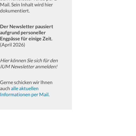
Mail. Sein Inhalt wird hier
dokumentiert.
Der Newsletter pausiert
aufgrund personeller
Engpässe für einige Zeit.
(April 2026)
Hier können Sie sich für den
IUM Newsletter anmelden!
Gerne schicken wir Ihnen
auch
alle aktuellen
Informationen per Mail
.