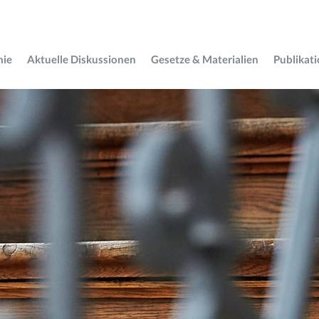
mie
Aktuelle Diskussionen
Gesetze & Materialien
Publikat