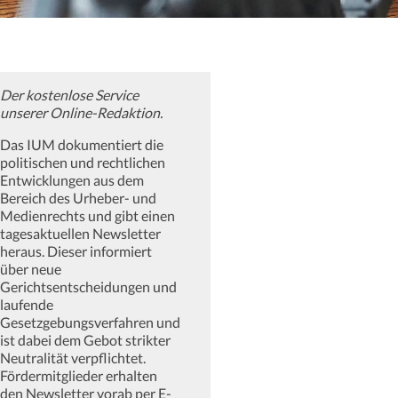
Der kostenlose Service
unserer Online-Redaktion.
Das IUM dokumentiert die
politischen und rechtlichen
Entwicklungen aus dem
Bereich des Urheber- und
Medienrechts und gibt einen
tagesaktuellen Newsletter
heraus. Dieser informiert
über neue
Gerichtsentscheidungen und
laufende
Gesetzgebungsverfahren und
ist dabei dem Gebot strikter
Neutralität verpflichtet.
Fördermitglieder erhalten
den Newsletter vorab per E-