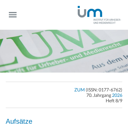
ZUM
(ISSN: 0177-6762)
70. Jahrgang
2026
Heft 8/9
Aufsätze