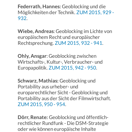
Federrath, Hannes:
Geoblocking und die
Möglichkeiten der Technik.
ZUM 2015, 929 -
932
.
Wiebe, Andreas
: Geoblocking im Lichte von
europäischem Recht und europäischer
Rechtsprechung.
ZUM 2015, 932 - 941
.
Ohly, Ansgar
: Geoblocking zwischen
Wirtschafts-, Kultur-, Verbraucher- und
Europapolitik.
ZUM 2015, 942 - 950
.
Schwarz, Mathias:
Geoblocking und
Portability aus urheber- und
europarechtlicher Sicht - Geoblocking und
Portability aus der Sicht der Filmwirtschaft.
ZUM 2015, 950 - 954
.
Dörr, Renate:
Geoblocking und öffentlich-
rechtlicher Rundfunk - Die DSM-Strategie
oder wie können europäische Inhalte