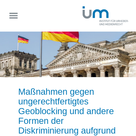
Maßnahmen gegen
ungerechtfertigtes
Geoblocking und andere
Formen der
Diskriminierung aufgrund