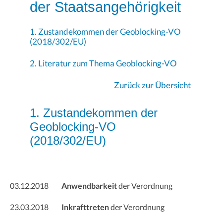
der Staatsangehörigkeit
1. Zustandekommen der Geoblocking-VO
(2018/302/EU)
2. Literatur zum Thema Geoblocking-VO
Zurück zur Übersicht
1. Zustandekommen der
Geoblocking-VO
(2018/302/EU)
03.12.2018
Anwendbarkeit
der Verordnung
23.03.2018
Inkrafttreten
der Verordnung