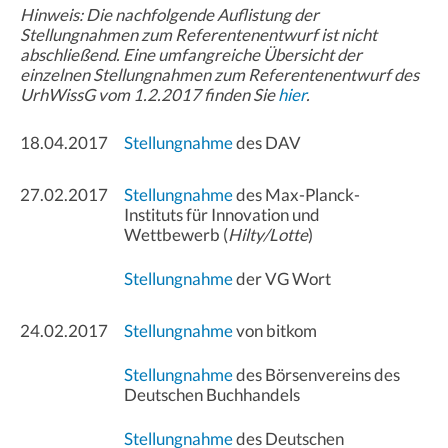
Hinweis: Die nachfolgende Auflistung der
Stellungnahmen zum Referentenentwurf ist nicht
abschließend. Eine umfangreiche Übersicht der
einzelnen Stellungnahmen zum Referentenentwurf des
UrhWissG vom 1.2.2017 finden Sie
hier
.
18.04.2017
Stellungnahme
des DAV
27.02.2017
Stellungnahme
des Max-Planck-
Instituts für Innovation und
Wettbewerb (
Hilty/Lotte
)
Stellungnahme
der VG Wort
24.02.2017
Stellungnahme
von bitkom
Stellungnahme
des Börsenvereins des
Deutschen Buchhandels
Stellungnahme
des Deutschen