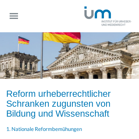
Reform urheberrechtlicher
Schranken zugunsten von
Bildung und Wissenschaft
1. Nationale Reformbemühungen