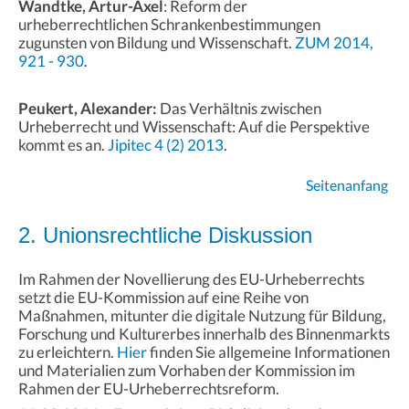
Wandtke, Artur-Axel
: Reform der
urheberrechtlichen Schrankenbestimmungen
zugunsten von Bildung und Wissenschaft.
ZUM 2014,
921 - 930
.
Peukert, Alexander:
Das Verhältnis zwischen
Urheberrecht und Wissenschaft: Auf die Perspektive
kommt es an.
Jipitec 4 (2) 2013
.
Seitenanfang
2. Unionsrechtliche Diskussion
Im Rahmen der Novellierung des EU-Urheberrechts
setzt die EU-Kommission auf eine Reihe von
Maßnahmen, mitunter die digitale Nutzung für Bildung,
Forschung und Kulturerbes innerhalb des Binnenmarkts
zu erleichtern.
Hier
finden Sie allgemeine Informationen
und Materialien zum Vorhaben der Kommission im
Rahmen der EU-Urheberrechtsreform.