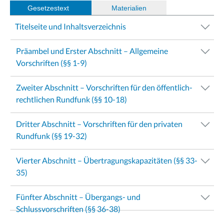
Gesetzestext
(
Materialien
)
Titelseite und Inhaltsverzeichnis
Präambel und Erster Abschnitt – Allgemeine
Vorschriften (§§ 1-9)
Zweiter Abschnitt – Vorschriften für den öffentlich-
rechtlichen Rundfunk (§§ 10-18)
Dritter Abschnitt – Vorschriften für den privaten
Rundfunk (§§ 19-32)
Vierter Abschnitt – Übertragungskapazitäten (§§ 33-
35)
Fünfter Abschnitt – Übergangs- und
Schlussvorschriften (§§ 36-38)