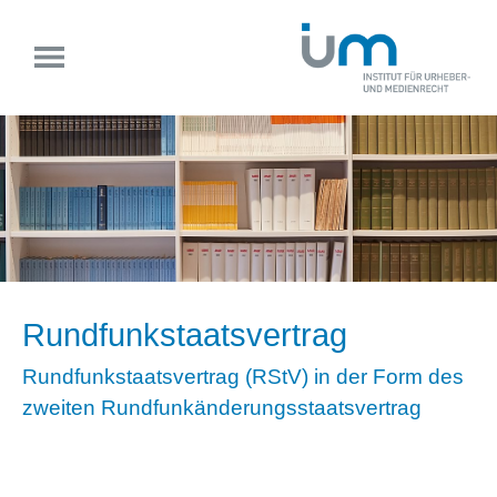
Rundfunkstaatsvertrag
Rundfunkstaatsvertrag (RStV) in der Form des
zweiten Rundfunkänderungsstaatsvertrag