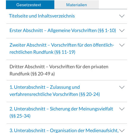
Gesetzestext
(
Materialien
)
Titelseite und Inhaltsverzeichnis
Erster Abschnitt – Allgemeine Vorschriften (§§ 1-10)
Zweiter Abschnitt – Vorschriften für den öffentlich-
rechtlichen Rundfunk (§§ 11-19)
Dritter Abschnitt – Vorschriften für den privaten
Rundfunk (§§ 20-49 a)
1. Unterabschnitt – Zulassung und
verfahrensrechtliche Vorschriften (§§ 20-24)
2. Unterabschnitt – Sicherung der Meinungsvielfalt
(§§ 25-34)
3. Unterabschnitt – Organisation der Medienaufsicht,