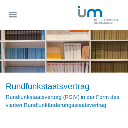
Rundfunkstaatsvertrag
Rundfunkstaatsvertrag (RStV) in der Form des
vierten Rundfunkänderungsstaatsvertrag