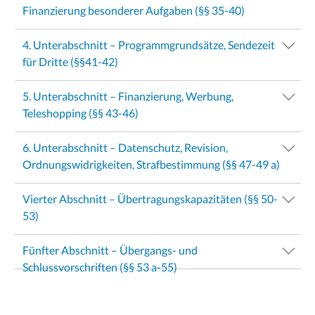
Finanzierung besonderer Aufgaben (§§ 35-40)
4. Unterabschnitt – Programmgrundsätze, Sendezeit
für Dritte (§§41-42)
5. Unterabschnitt – Finanzierung, Werbung,
Teleshopping (§§ 43-46)
6. Unterabschnitt – Datenschutz, Revision,
Ordnungswidrigkeiten, Strafbestimmung (§§ 47-49 a)
Vierter Abschnitt – Übertragungskapazitäten (§§ 50-
53)
Fünfter Abschnitt – Übergangs- und
Schlussvorschriften (§§ 53 a-55)