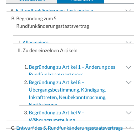
5. Rundfunkänderungsstaatsvertrag
Begründung zum 5.
Rundfunkänderungsstaatsvertrag
Allgemeines
Zu den einzelnen Artikeln
Begründung zu Artikel 1 – Änderung des
Rundfunkstaatsvertrages
Begründung zu Artikel 8 –
Übergangsbestimmung, Kündigung,
Inkrafttreten, Neubekanntmachung,
Notifizierung
Begründung zu Artikel 9 –
Währungsumstellung
Entwurf des 5. Rundfunkänderungsstaatsvertrags