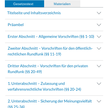
Gesetzestext
(
Materialien
)
Titelseite und Inhaltsverzeichnis
Präambel
Erster Abschnitt – Allgemeine Vorschriften (§§ 1-10)
Zweiter Abschnitt – Vorschriften für den öffentlich-
rechtlichen Rundfunk (§§ 11-19)
Dritter Abschnitt – Vorschriften für den privaten
Rundfunk (§§ 20-49)
1. Unterabschnitt – Zulassung und
verfahrensrechtliche Vorschriften (§§ 20-24)
2. Unterabschnitt – Sicherung der Meinungsvielfalt
(§§ 25-34)