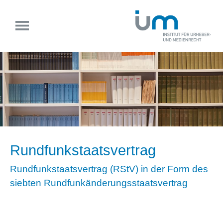
Rundfunkstaatsvertrag
Rundfunkstaatsvertrag (RStV) in der Form des
siebten Rundfunkänderungsstaatsvertrag