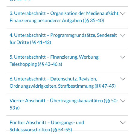
3. Unterabschnitt – Organisation der Medienaufsicht,
Finanzierung besonderer Aufgaben (§§ 35-40)
4. Unterabschnitt – Programmgrundsätze, Sendezeit
für Dritte (§§ 41-42)
5. Unterabschnitt – Finanzierung, Werbung,
Teleshopping (§§ 43-46 a)
6. Unterabschnitt – Datenschutz, Revision,
Ordnungswidrigkeiten, Strafbestimmung (§§ 47-49)
Vierter Abschnitt – Übertragungskapazitäten (§§ 50-
53 a)
Fünfter Abschnitt – Übergangs- und
Schlussvorschriften (§§ 54-55)