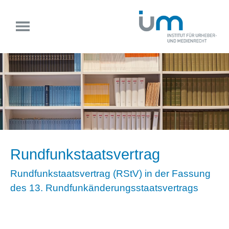
Rundfunkstaatsvertrag
Rundfunkstaatsvertrag (RStV) in der Fassung
des 13. Rundfunkänderungsstaatsvertrags