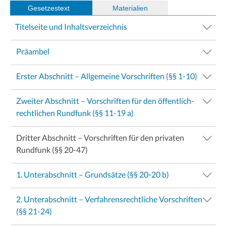
Gesetzestext
(
Materialien
)
Titelseite und Inhaltsverzeichnis
Präambel
Erster Abschnitt – Allgemeine Vorschriften (§§ 1-10)
Zweiter Abschnitt – Vorschriften für den öffentlich-
rechtlichen Rundfunk (§§ 11-19 a)
Dritter Abschnitt – Vorschriften für den privaten
Rundfunk (§§ 20-47)
1. Unterabschnitt – Grundsätze (§§ 20-20 b)
2. Unterabschnitt – Verfahrensrechtliche Vorschriften
(§§ 21-24)