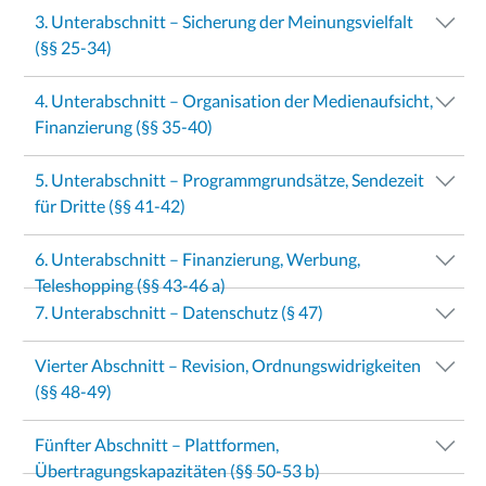
3. Unterabschnitt – Sicherung der Meinungsvielfalt
(§§ 25-34)
4. Unterabschnitt – Organisation der Medienaufsicht,
Finanzierung (§§ 35-40)
5. Unterabschnitt – Programmgrundsätze, Sendezeit
für Dritte (§§ 41-42)
6. Unterabschnitt – Finanzierung, Werbung,
Teleshopping (§§ 43-46 a)
7. Unterabschnitt – Datenschutz (§ 47)
Vierter Abschnitt – Revision, Ordnungswidrigkeiten
(§§ 48-49)
Fünfter Abschnitt – Plattformen,
Übertragungskapazitäten (§§ 50-53 b)