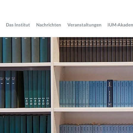
Das Institut
Nachrichten
Veranstaltungen
IUM-Akade