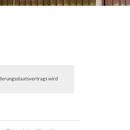
nderungsstaatsvertrags wird