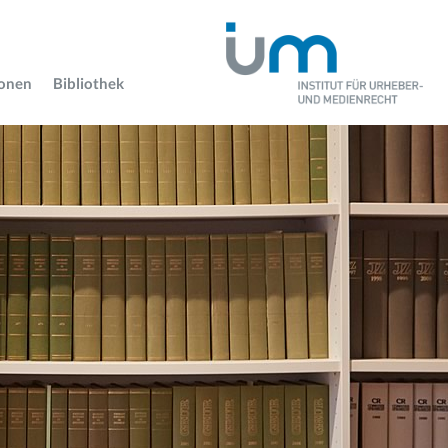
ionen
Bibliothek