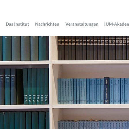
Das Institut
Nachrichten
Veranstaltungen
IUM-Akade