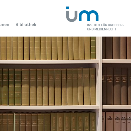
ionen
Bibliothek