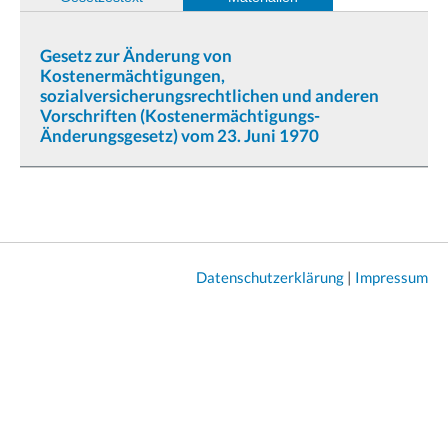
Gesetz zur Änderung von
Kostenermächtigungen,
sozialversicherungsrechtlichen und anderen
Vorschriften (Kostenermächtigungs-
Änderungsgesetz) vom 23. Juni 1970
Datenschutzerklärung
|
Impressum