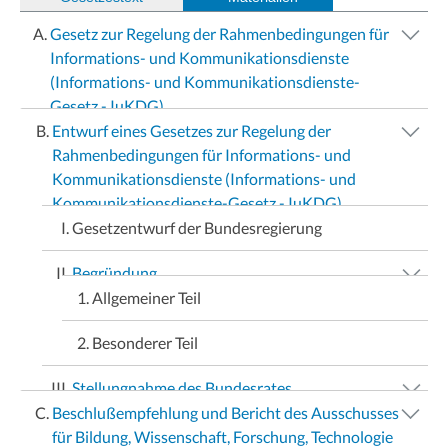
Gesetz zur Regelung der Rahmenbedingungen für
Informations- und Kommunikationsdienste
(Informations- und Kommunikationsdienste-
Gesetz - IuKDG)
Entwurf eines Gesetzes zur Regelung der
Rahmenbedingungen für Informations- und
Kommunikationsdienste (Informations- und
Kommunikationsdienste-Gesetz - IuKDG)
Gesetzentwurf der Bundesregierung
Begründung
Allgemeiner Teil
Besonderer Teil
Stellungnahme des Bundesrates
Beschlußempfehlung und Bericht des Ausschusses
für Bildung, Wissenschaft, Forschung, Technologie