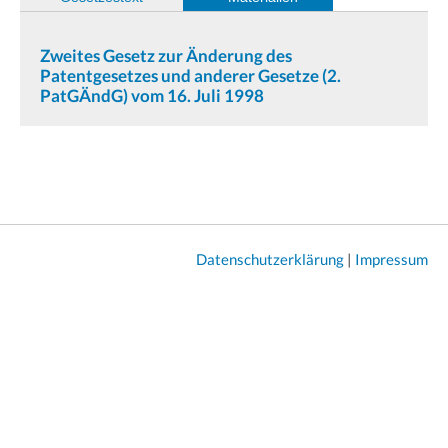
Zweites Gesetz zur Änderung des
Patentgesetzes und anderer Gesetze (2.
PatGÄndG) vom 16. Juli 1998
Datenschutzerklärung
|
Impressum