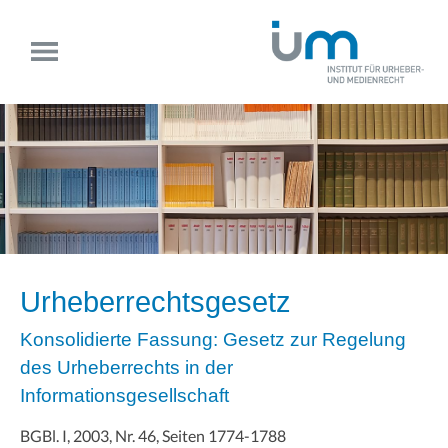
Urheberrechtsgesetz
Konsolidierte Fassung: Gesetz zur Regelung
des Urheberrechts in der
Informationsgesellschaft
BGBl. I, 2003, Nr. 46, Seiten 1774-1788