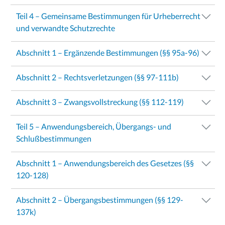
Teil 4 – Gemeinsame Bestimmungen für Urheberrecht
und verwandte Schutzrechte
Abschnitt 1 – Ergänzende Bestimmungen (§§ 95a-96)
Abschnitt 2 – Rechtsverletzungen (§§ 97-111b)
Abschnitt 3 – Zwangsvollstreckung (§§ 112-119)
Teil 5 – Anwendungsbereich, Übergangs- und
Schlußbestimmungen
Abschnitt 1 – Anwendungsbereich des Gesetzes (§§
120-128)
Abschnitt 2 – Übergangsbestimmungen (§§ 129-
137k)