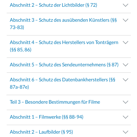
Abschnitt 2 – Schutz der Lichtbilder (§ 72)
Abschnitt 3 – Schutz des ausübenden Künstlers (§§
73-83)
Abschnitt 4 – Schutz des Herstellers von Tonträgern
(§§ 85, 86)
Abschnitt 5 – Schutz des Sendeunternehmens (§ 87)
Abschnitt 6 – Schutz des Datenbankherstellers (§§
87a-87e)
Teil 3 – Besondere Bestimmungen für Filme
Abschnitt 1 – Filmwerke (§§ 88-94)
Abschnitt 2 – Laufbilder (§ 95)