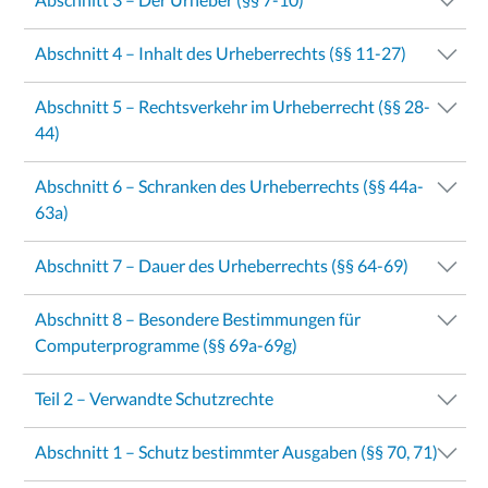
Abschnitt 4 – Inhalt des Urheberrechts (§§ 11-27)
Abschnitt 5 – Rechtsverkehr im Urheberrecht (§§ 28-
44)
Abschnitt 6 – Schranken des Urheberrechts (§§ 44a-
63a)
Abschnitt 7 – Dauer des Urheberrechts (§§ 64-69)
Abschnitt 8 – Besondere Bestimmungen für
Computerprogramme (§§ 69a-69g)
Teil 2 – Verwandte Schutzrechte
Abschnitt 1 – Schutz bestimmter Ausgaben (§§ 70, 71)