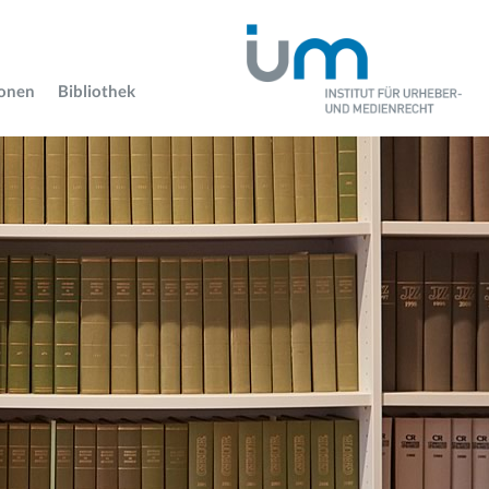
ionen
Bibliothek