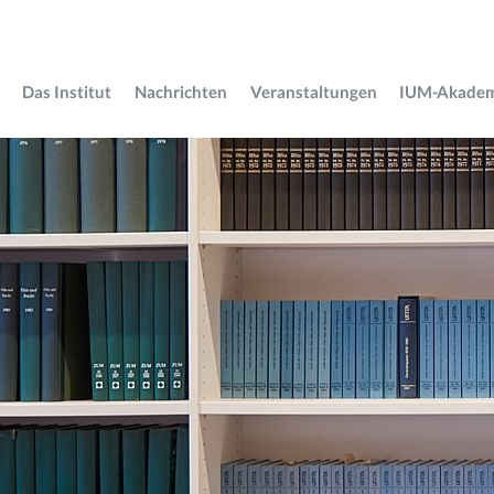
Das Institut
Nachrichten
Veranstaltungen
IUM-Akade