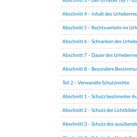
Abschnitt 4 – Inhalt des Urheberrec
Abschnitt 5 – Rechtsverkehr im Urh
Abschnitt 6 – Schranken des Urheb
Abschnitt 7 – Dauer des Urheberrec
Abschnitt 8 – Besondere Bestimm
Teil 2 – Verwandte Schutzrechte
Abschnitt 1 – Schutz bestimmter Au
Abschnitt 2 – Schutz der Lichtbilder
Abschnitt 3 – Schutz des ausübende