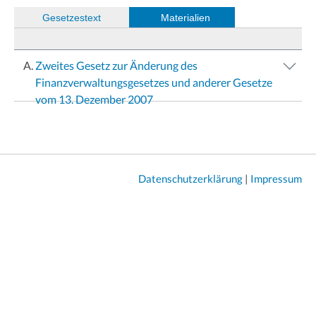
(
Gesetzestext
)
Materialien
Zweites Gesetz zur Änderung des
Finanzverwaltungsgesetzes und anderer Gesetze
vom 13. Dezember 2007
Datenschutzerklärung
|
Impressum