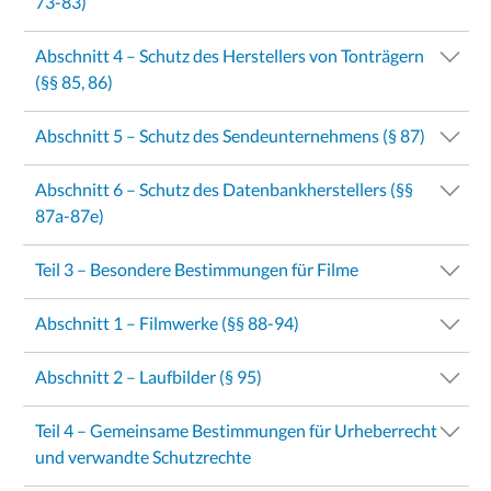
73-83)
Abschnitt 4 – Schutz des Herstellers von Tonträgern
(§§ 85, 86)
Abschnitt 5 – Schutz des Sendeunternehmens (§ 87)
Abschnitt 6 – Schutz des Datenbankherstellers (§§
87a-87e)
Teil 3 – Besondere Bestimmungen für Filme
Abschnitt 1 – Filmwerke (§§ 88-94)
Abschnitt 2 – Laufbilder (§ 95)
Teil 4 – Gemeinsame Bestimmungen für Urheberrecht
und verwandte Schutzrechte