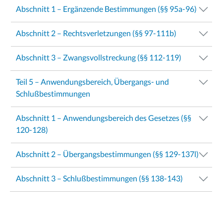
Abschnitt 1 – Ergänzende Bestimmungen (§§ 95a-96)
Abschnitt 2 – Rechtsverletzungen (§§ 97-111b)
Abschnitt 3 – Zwangsvollstreckung (§§ 112-119)
Teil 5 – Anwendungsbereich, Übergangs- und
Schlußbestimmungen
Abschnitt 1 – Anwendungsbereich des Gesetzes (§§
120-128)
Abschnitt 2 – Übergangsbestimmungen (§§ 129-137l)
Abschnitt 3 – Schlußbestimmungen (§§ 138-143)