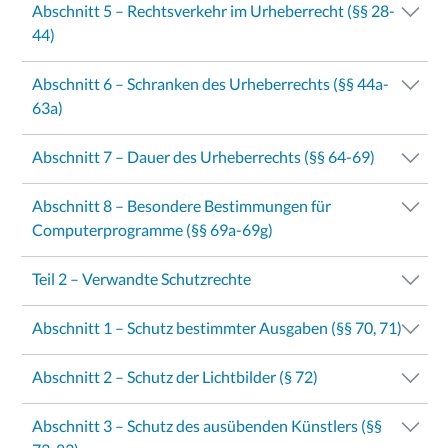
Abschnitt 5 – Rechtsverkehr im Urheberrecht (§§ 28-
44)
Abschnitt 6 – Schranken des Urheberrechts (§§ 44a-
63a)
Abschnitt 7 – Dauer des Urheberrechts (§§ 64-69)
Abschnitt 8 – Besondere Bestimmungen für
Computerprogramme (§§ 69a-69g)
Teil 2 – Verwandte Schutzrechte
Abschnitt 1 – Schutz bestimmter Ausgaben (§§ 70, 71)
Abschnitt 2 – Schutz der Lichtbilder (§ 72)
Abschnitt 3 – Schutz des ausübenden Künstlers (§§