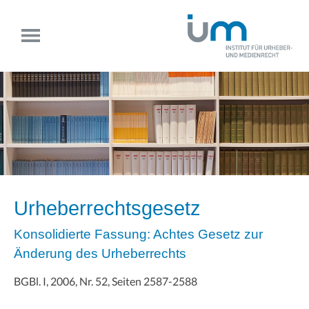
Urheberrechtsgesetz
Konsolidierte Fassung: Achtes Gesetz zur
Änderung des Urheberrechts
BGBl. I, 2006, Nr. 52, Seiten 2587-2588