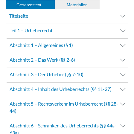
Gesetzestext
(
Materialien
)
Titelseite
Teil 1 – Urheberrecht
Abschnitt 1 – Allgemeines (§ 1)
Abschnitt 2 – Das Werk (§§ 2-6)
Abschnitt 3 – Der Urheber (§§ 7-10)
Abschnitt 4 – Inhalt des Urheberrechts (§§ 11-27)
Abschnitt 5 – Rechtsverkehr im Urheberrecht (§§ 28-
44)
Abschnitt 6 – Schranken des Urheberrechts (§§ 44a-
63a)