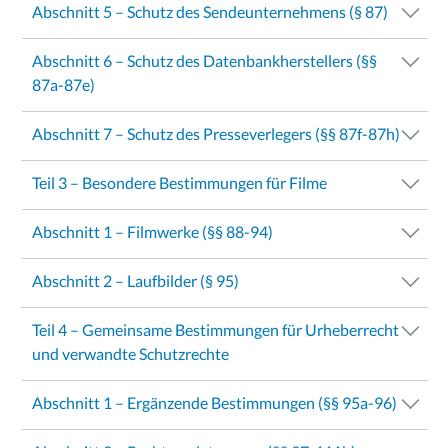
Abschnitt 5 – Schutz des Sendeunternehmens (§ 87)
Abschnitt 6 – Schutz des Datenbankherstellers (§§
87a-87e)
Abschnitt 7 – Schutz des Presseverlegers (§§ 87f-87h)
Teil 3 – Besondere Bestimmungen für Filme
Abschnitt 1 – Filmwerke (§§ 88-94)
Abschnitt 2 – Laufbilder (§ 95)
Teil 4 – Gemeinsame Bestimmungen für Urheberrecht
und verwandte Schutzrechte
Abschnitt 1 – Ergänzende Bestimmungen (§§ 95a-96)