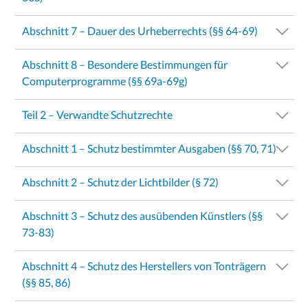
Abschnitt 7 – Dauer des Urheberrechts (§§ 64-69)
Abschnitt 8 – Besondere Bestimmungen für
Computerprogramme (§§ 69a-69g)
Teil 2 – Verwandte Schutzrechte
Abschnitt 1 – Schutz bestimmter Ausgaben (§§ 70, 71)
Abschnitt 2 – Schutz der Lichtbilder (§ 72)
Abschnitt 3 – Schutz des ausübenden Künstlers (§§
73-83)
Abschnitt 4 – Schutz des Herstellers von Tonträgern
(§§ 85, 86)