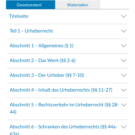
Gesetzestext
(
Materialien
)
Titelseite
Teil 1 – Urheberrecht
Abschnitt 1 – Allgemeines (§ 1)
Abschnitt 2 – Das Werk (§§ 2-6)
Abschnitt 3 – Der Urheber (§§ 7-10)
Abschnitt 4 – Inhalt des Urheberrechts (§§ 11-27)
Abschnitt 5 – Rechtsverkehr im Urheberrecht (§§ 28-
44)
Abschnitt 6 – Schranken des Urheberrechts (§§ 44a-
63a)