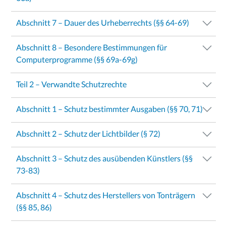
Abschnitt 7 – Dauer des Urheberrechts (§§ 64-69)
Abschnitt 8 – Besondere Bestimmungen für
Computerprogramme (§§ 69a-69g)
Teil 2 – Verwandte Schutzrechte
Abschnitt 1 – Schutz bestimmter Ausgaben (§§ 70, 71)
Abschnitt 2 – Schutz der Lichtbilder (§ 72)
Abschnitt 3 – Schutz des ausübenden Künstlers (§§
73-83)
Abschnitt 4 – Schutz des Herstellers von Tonträgern
(§§ 85, 86)