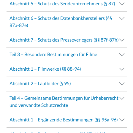
Abschnitt 5 – Schutz des Sendeunternehmens (§ 87)
Abschnitt 6 – Schutz des Datenbankherstellers (§§
87a-87e)
Abschnitt 7 – Schutz des Presseverlegers (§§ 87f-87h)
Teil 3 – Besondere Bestimmungen für Filme
Abschnitt 1 – Filmwerke (§§ 88-94)
Abschnitt 2 – Laufbilder (§ 95)
Teil 4 – Gemeinsame Bestimmungen für Urheberrecht
und verwandte Schutzrechte
Abschnitt 1 – Ergänzende Bestimmungen (§§ 95a-96)