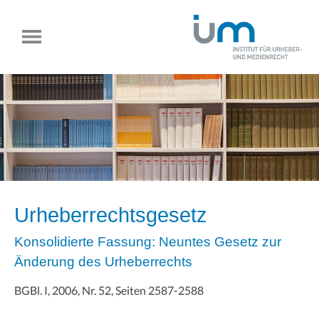
Urheberrechtsgesetz
Konsolidierte Fassung: Neuntes Gesetz zur
Änderung des Urheberrechts
BGBl. I, 2006, Nr. 52, Seiten 2587-2588