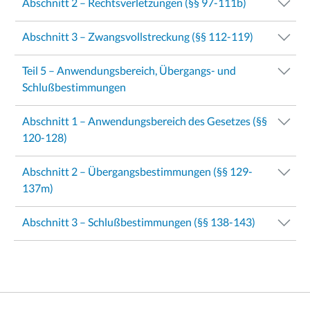
Abschnitt 2 – Rechtsverletzungen (§§ 97-111b)
Abschnitt 3 – Zwangsvollstreckung (§§ 112-119)
Teil 5 – Anwendungsbereich, Übergangs- und
Schlußbestimmungen
Abschnitt 1 – Anwendungsbereich des Gesetzes (§§
120-128)
Abschnitt 2 – Übergangsbestimmungen (§§ 129-
137m)
Abschnitt 3 – Schlußbestimmungen (§§ 138-143)