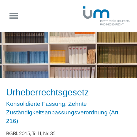
Urheberrechtsgesetz
Konsolidierte Fassung: Zehnte
Zuständigkeitsanpassungsverordnung (Art.
216)
BGBl. 2015, Teil I, Nr. 35