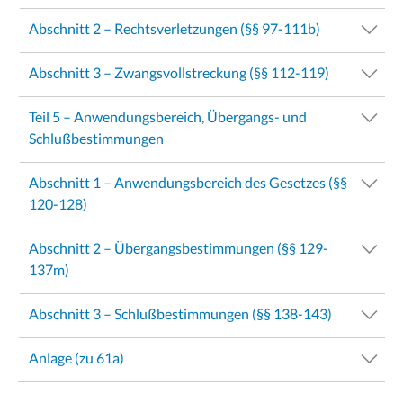
Abschnitt 2 – Rechtsverletzungen (§§ 97-111b)
Abschnitt 3 – Zwangsvollstreckung (§§ 112-119)
Teil 5 – Anwendungsbereich, Übergangs- und
Schlußbestimmungen
Abschnitt 1 – Anwendungsbereich des Gesetzes (§§
120-128)
Abschnitt 2 – Übergangsbestimmungen (§§ 129-
137m)
Abschnitt 3 – Schlußbestimmungen (§§ 138-143)
Anlage (zu 61a)