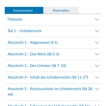
Gesetzestext
(
Materialien
)
Titelseite
Teil 1 – Urheberrecht
Abschnitt 1 – Allgemeines (§ 1)
Abschnitt 2 – Das Werk (§§ 2-6)
Abschnitt 3 – Der Urheber (§§ 7-10)
Abschnitt 4 – Inhalt des Urheberrechts (§§ 11-27)
Abschnitt 5 – Rechtsverkehr im Urheberrecht (§§ 28-
44)
Abschnitt 6 – Schranken des Urheberrechts (§§ 44a-