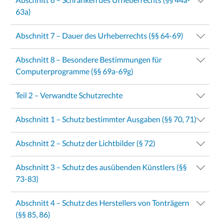
63a)
Abschnitt 7 – Dauer des Urheberrechts (§§ 64-69)
Abschnitt 8 – Besondere Bestimmungen für
Computerprogramme (§§ 69a-69g)
Teil 2 – Verwandte Schutzrechte
Abschnitt 1 – Schutz bestimmter Ausgaben (§§ 70, 71)
Abschnitt 2 – Schutz der Lichtbilder (§ 72)
Abschnitt 3 – Schutz des ausübenden Künstlers (§§
73-83)
Abschnitt 4 – Schutz des Herstellers von Tonträgern
(§§ 85, 86)