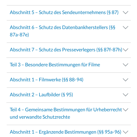
Abschnitt 5 – Schutz des Sendeunternehmens (§ 87)
Abschnitt 6 – Schutz des Datenbankherstellers (§§
87a-87e)
Abschnitt 7 – Schutz des Presseverlegers (§§ 87f-87h)
Teil 3 – Besondere Bestimmungen für Filme
Abschnitt 1 – Filmwerke (§§ 88-94)
Abschnitt 2 – Laufbilder (§ 95)
Teil 4 – Gemeinsame Bestimmungen für Urheberrecht
und verwandte Schutzrechte
Abschnitt 1 – Ergänzende Bestimmungen (§§ 95a-96)