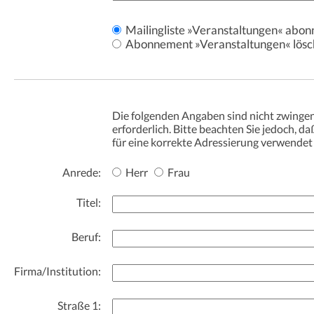
Mailingliste »Veranstaltungen« abon
Abonnement »Veranstaltungen« lösc
Die folgenden Angaben sind nicht zwinge
erforderlich. Bitte beachten Sie jedoch, daß 
für eine korrekte Adressierung verwendet
Anrede:
Herr
Frau
Titel:
Beruf:
Firma/Institution:
Straße 1: