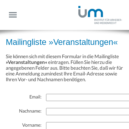
Mailingliste »Veranstaltungen«
Sie können sich mit diesem Formular in die Mailingliste
»Veranstaltungen«
eintragen. Füllen Sie hierzu die
angegebenen Felder aus. Bitte beachten Sie, daß wir für
eine Anmeldung zumindest Ihre Email-Adresse sowie
Ihren Vor- und Nachnamen benötigen.
Email:
Nachname:
Vorname: