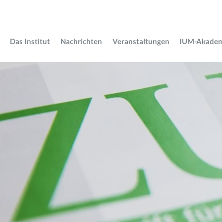
Das Institut
Nachrichten
Veranstaltungen
IUM-Akade