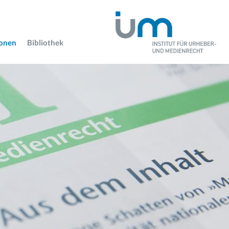
ionen
Bibliothek