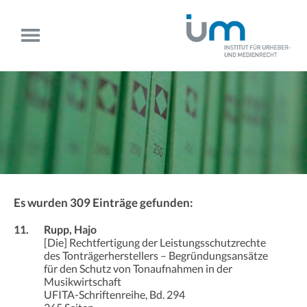
Es wurden 309 Einträge gefunden:
11.
Rupp, Hajo
[Die] Rechtfertigung der Leistungsschutzrechte
des Tonträgerherstellers – Begründungsansätze
für den Schutz von Tonaufnahmen in der
Musikwirtschaft
UFITA-Schriftenreihe, Bd. 294