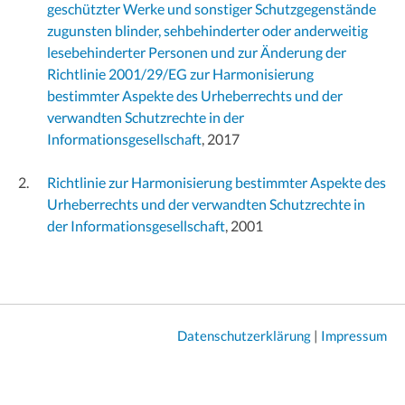
geschützter Werke und sonstiger Schutzgegenstände
zugunsten blinder, sehbehinderter oder anderweitig
lesebehinderter Personen und zur Änderung der
Richtlinie 2001/29/EG zur Harmonisierung
bestimmter Aspekte des Urheberrechts und der
verwandten Schutzrechte in der
Informationsgesellschaft
, 2017
Richtlinie zur Harmonisierung bestimmter Aspekte des
Urheberrechts und der verwandten Schutzrechte in
der Informationsgesellschaft
, 2001
Datenschutzerklärung
|
Impressum