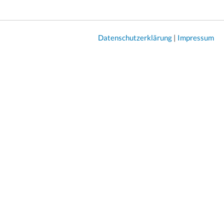
Datenschutzerklärung
|
Impressum