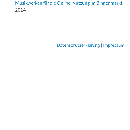
Musikwerken für die Online-Nutzung im Binnenmarkt
,
2014
Datenschutzerklärung
|
Impressum