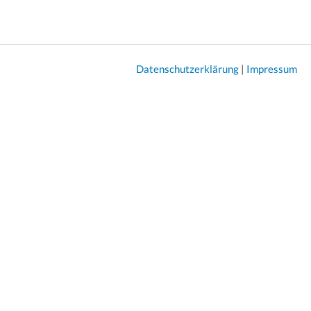
Datenschutzerklärung
|
Impressum