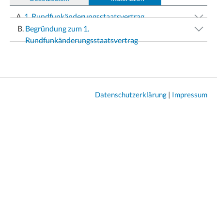
1. Rundfunkänderungsstaatsvertrag
Begründung zum 1.
Rundfunkänderungsstaatsvertrag
Datenschutzerklärung
|
Impressum