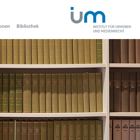
ionen
Bibliothek