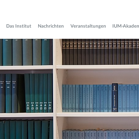
Das Institut
Nachrichten
Veranstaltungen
IUM-Akade