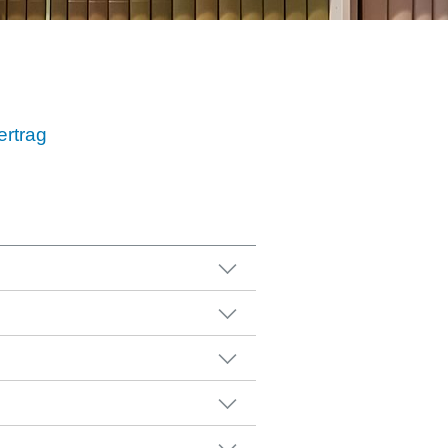
ertrag