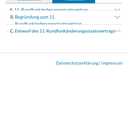
11. Rundfunkänderungsstaatsvertrag
Begründung zum 11.
Rundfunkänderungsstaatsvertrag
Entwurf des 11. Rundfunkänderungsstaatsvertrags
Datenschutzerklärung
|
Impressum