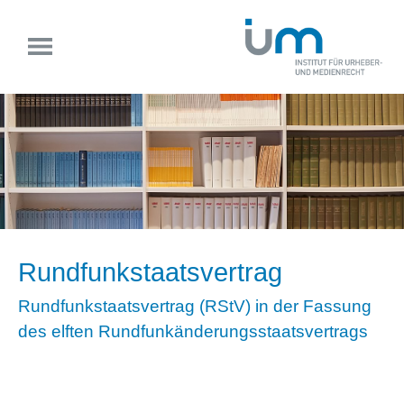
Rundfunkstaatsvertrag
Rundfunkstaatsvertrag (RStV) in der Fassung
des elften Rundfunkänderungsstaatsvertrags