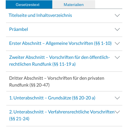
Gesetzestext
(
Materialien
)
Titelseite und Inhaltsverzeichnis
Präambel
Erster Abschnitt – Allgemeine Vorschriften (§§ 1-10)
Zweiter Abschnitt – Vorschriften für den öffentlich-
rechtlichen Rundfunk (§§ 11-19 a)
Dritter Abschnitt – Vorschriften für den privaten
Rundfunk (§§ 20-47)
1. Unterabschnitt – Grundsätze (§§ 20-20 a)
2. Unterabschnitt – Verfahrensrechtliche Vorschriften
(§§ 21-24)