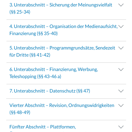
3. Unterabschnitt – Sicherung der Meinungsvielfalt
(§§ 25-34)
4. Unterabschnitt – Organisation der Medienaufsicht,
Finanzierung (§§ 35-40)
5. Unterabschnitt – Programmgrundsätze, Sendezeit
für Dritte (§§ 41-42)
6. Unterabschnitt – Finanzierung, Werbung,
Teleshopping (§§ 43-46 a)
7. Unterabschnitt – Datenschutz (§§ 47)
Vierter Abschnitt – Revision, Ordnungswidrigkeiten
(§§ 48-49)
Fünfter Abschnitt – Plattformen,