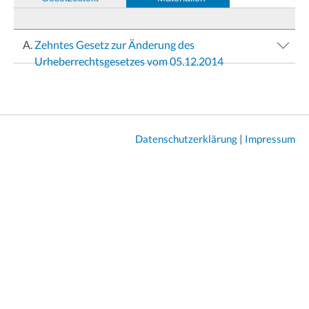
Zehntes Gesetz zur Änderung des
Urheberrechtsgesetzes vom 05.12.2014
Datenschutzerklärung
|
Impressum