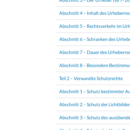
Abschnitt 4 – Inhalt des Urheberrec
Abschnitt 5 – Rechtsverkehr im Urh
Abschnitt 6 – Schranken des Urheb
Abschnitt 7 – Dauer des Urheberrec
Abschnitt 8 – Besondere Bestimm
Teil 2 – Verwandte Schutzrechte
Abschnitt 1 – Schutz bestimmter Au
Abschnitt 2 – Schutz der Lichtbilder
Abschnitt 3 – Schutz des ausübende