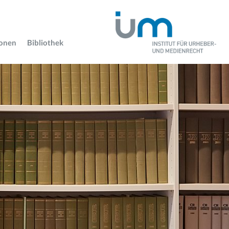
ionen
Bibliothek