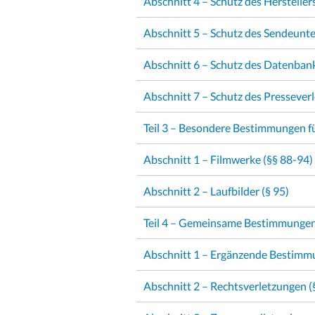
Abschnitt 4 – Schutz des Hersteller
Abschnitt 5 – Schutz des Sendeunt
Abschnitt 6 – Schutz des Datenbank
Abschnitt 7 – Schutz des Presseverl
Teil 3 – Besondere Bestimmungen f
Abschnitt 1 – Filmwerke (§§ 88-94)
Abschnitt 2 – Laufbilder (§ 95)
Teil 4 – Gemeinsame Bestimmungen
Abschnitt 1 – Ergänzende Bestimm
Abschnitt 2 – Rechtsverletzungen 