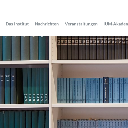
Das Institut
Nachrichten
Veranstaltungen
IUM-Akade