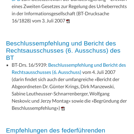
eines Zweiten Gesetzes zur Regelung des Urheberrechts
in der Informationsgesellschaft (BT-Drucksache
16/1828) vom 3. Juli 2007
Beschlussempfehlung und Bericht des
Rechtsausschusses (6. Ausschuss) des
BT
BT-Drs. 16/5939:
Beschlussempfehlung und Bericht des
Rechtsausschusses (6. Ausschuss)
vom 4. Juli 2007
(darin findet sich auch der umfangreiche »Bericht der
Abgeordneten Dr. Günter Krings, Dirk Manzewski,
Sabine Leutheusser-Schnarrenberger, Wolfgang
Neskovic und Jerzy Montag« sowie die »Begründung der
Beschlussempfehlung«)
Empfehlungen des federführenden