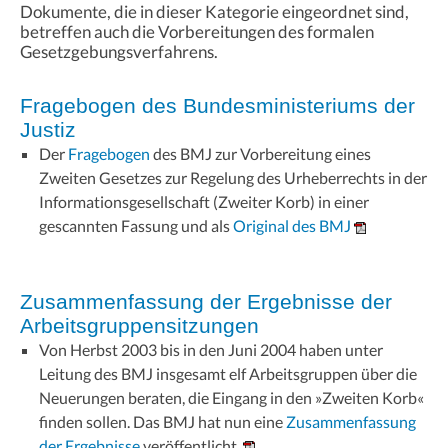
Dokumente, die in dieser Kategorie eingeordnet sind,
betreffen auch die Vorbereitungen des formalen
Gesetzgebungsverfahrens.
Fragebogen des Bundesministeriums der
Justiz
Der
Fragebogen
des BMJ zur Vorbereitung eines
Zweiten Gesetzes zur Regelung des Urheberrechts in der
Informationsgesellschaft (Zweiter Korb) in einer
gescannten Fassung und als
Original des BMJ
Zusammenfassung der Ergebnisse der
Arbeitsgruppensitzungen
Von Herbst 2003 bis in den Juni 2004 haben unter
Leitung des BMJ insgesamt elf Arbeitsgruppen über die
Neuerungen beraten, die Eingang in den »Zweiten Korb«
finden sollen. Das BMJ hat nun eine
Zusammenfassung
der Ergebnisse
veröffentlicht.