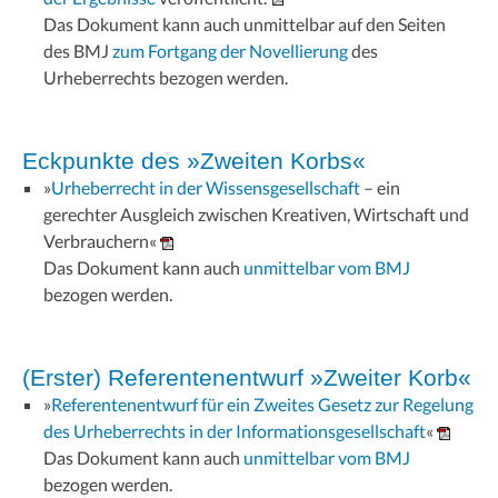
Das Dokument kann auch unmittelbar auf den Seiten
des BMJ
zum Fortgang der Novellierung
des
Urheberrechts bezogen werden.
Eckpunkte des »Zweiten Korbs«
»
Urheberrecht in der Wissensgesellschaft
– ein
gerechter Ausgleich zwischen Kreativen, Wirtschaft und
Verbrauchern«
Das Dokument kann auch
unmittelbar vom BMJ
bezogen werden.
(Erster) Referentenentwurf »Zweiter Korb«
»
Referentenentwurf für ein Zweites Gesetz zur Regelung
des Urheberrechts in der Informationsgesellschaft
«
Das Dokument kann auch
unmittelbar vom BMJ
bezogen werden.