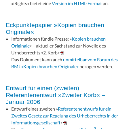
»iRights« bietet eine
Version im HTML-Format
an.
Eckpunktepapier »Kopien brauchen
Originale«
Informationen für die Presse: »
Kopien brauchen
Originale
« – aktueller Sachstand zur Novelle des
Urheberrechts »2. Korb«
Das Dokument kann auch
unmittelbar vom Forum des
BMJ »Kopien brauchen Originale«
bezogen werden.
Entwurf für einen (zweiten)
Referentenentwurf »Zweiter Korb« –
Januar 2006
Entwurf eines zweiten »
Referentenentwurfs für ein
Zweites Gesetz zur Regelung des Urheberrechts in der
Informationsgesellschaft
«