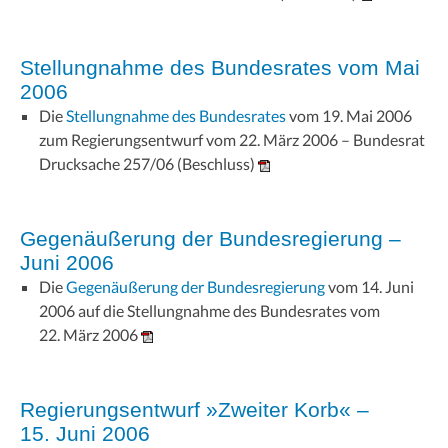
Stellungnahme des Bundesrates vom Mai
2006
Die
Stellungnahme des Bundesrates
vom 19. Mai 2006
zum Regierungsentwurf vom 22. März 2006 – Bundesrat
Drucksache 257/06 (Beschluss)
Gegenäußerung der Bundesregierung –
Juni 2006
Die
Gegenäußerung der Bundesregierung
vom 14. Juni
2006 auf die Stellungnahme des Bundesrates vom
22. März 2006
Regierungsentwurf »Zweiter Korb« –
15. Juni 2006