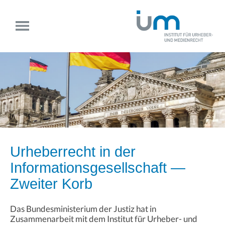
Urheberrecht in der
Informationsgesellschaft —
Zweiter Korb
Das Bundesministerium der Justiz hat in
Zusammenarbeit mit dem Institut für Urheber- und