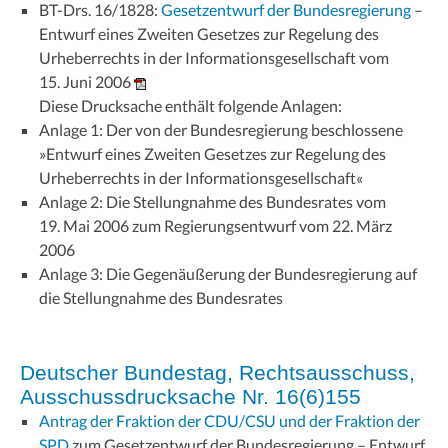
BT-Drs. 16/1828:
Gesetzentwurf der Bundesregierung
–
Entwurf eines Zweiten Gesetzes zur Regelung des
Urheberrechts in der Informationsgesellschaft vom
15. Juni 2006
Diese Drucksache enthält folgende Anlagen:
Anlage 1: Der von der Bundesregierung beschlossene
»Entwurf eines Zweiten Gesetzes zur Regelung des
Urheberrechts in der Informationsgesellschaft«
Anlage 2: Die Stellungnahme des Bundesrates vom
19. Mai 2006 zum Regierungsentwurf vom 22. März
2006
Anlage 3: Die Gegenäußerung der Bundesregierung auf
die Stellungnahme des Bundesrates
Deutscher Bundestag, Rechtsausschuss,
Ausschussdrucksache Nr. 16(6)155
Antrag der Fraktion der CDU/CSU und der Fraktion der
SPD
zum Gesetzentwurf der Bundesregierung – Entwurf