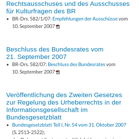
Rechtsausschuses und des Ausschusses
für Kulturfragen des BR
BR-Drs. 582/1/07:
Empfehlungen der Ausschüsse
vom
10. September 2007
Beschluss des Bundesrates vom
21. September 2007
BR-Drs. 582/07:
Beschluss des Bundesrates
vom
10. September 2007
Veröffentlichung des Zweiten Gesetzes
zur Regelung des Urheberrechts in der
Informationsgesellschaft im
Bundesgesetzblatt
Bundesgesetzblatt Teil I, Nr. 54 vom 31. Oktober 2007
(S. 2513-2522);