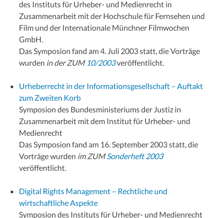
des Instituts für Urheber- und Medienrecht in
Zusammenarbeit mit der Hochschule für Fernsehen und
Film und der Internationale Münchner Filmwochen
GmbH.
Das Symposion fand am 4. Juli 2003 statt, die Vorträge
wurden
in der ZUM
10/2003
veröffentlicht.
Urheberrecht in der Informationsgesellschaft – Auftakt
zum Zweiten Korb
Symposion des Bundesministeriums der Justiz in
Zusammenarbeit mit dem Institut für Urheber- und
Medienrecht
Das Symposion fand am 16. September 2003 statt, die
Vorträge wurden
im ZUM
Sonderheft 2003
veröffentlicht.
Digital Rights Management – Rechtliche und
wirtschaftliche Aspekte
Symposion des Instituts für Urheber- und Medienrecht