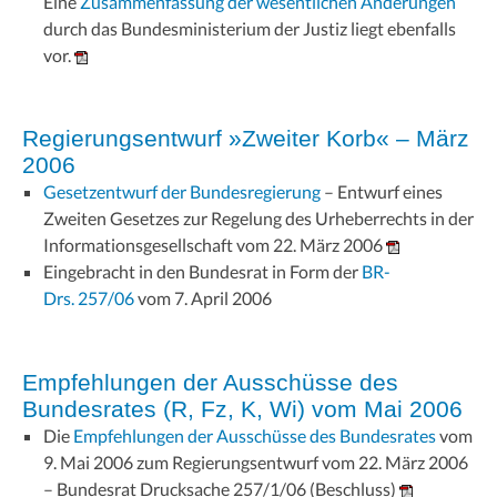
Eine
Zusammenfassung der wesentlichen Änderungen
durch das Bundesministerium der Justiz liegt ebenfalls
vor.
Regierungsentwurf »Zweiter Korb« – März
2006
Gesetzentwurf der Bundesregierung
– Entwurf eines
Zweiten Gesetzes zur Regelung des Urheberrechts in der
Informationsgesellschaft vom 22. März 2006
Eingebracht in den Bundesrat in Form der
BR-
Drs. 257/06
vom 7. April 2006
Empfehlungen der Ausschüsse des
Bundesrates (R, Fz, K, Wi) vom Mai 2006
Die
Empfehlungen der Ausschüsse des Bundesrates
vom
9. Mai 2006 zum Regierungsentwurf vom 22. März 2006
– Bundesrat Drucksache 257/1/06 (Beschluss)