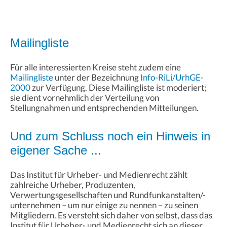
Mailingliste
Für alle interessierten Kreise steht zudem eine
Mailingliste
unter der Bezeichnung
Info-RiLi/UrhGE-
2000
zur Verfügung. Diese Mailingliste ist moderiert;
sie dient vornehmlich der Verteilung von
Stellungnahmen und entsprechenden Mitteilungen.
Und zum Schluss noch ein Hinweis in
eigener Sache ...
Das Institut für Urheber- und Medienrecht zählt
zahlreiche Urheber, Produzenten,
Verwertungsgesellschaften und Rundfunkanstalten/-
unternehmen – um nur einige zu nennen – zu seinen
Mitgliedern. Es versteht sich daher von selbst, dass das
Institut für Urheber- und Medienrecht sich an dieser