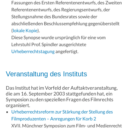
Fassungen des Ersten Referentenentwurfs, des Zweiten
Referentenentwurfs, des Regierungsentwurfs, der
Stellungsnahme des Bundesrates sowie der
abschließenden Beschlussempfehlung gegenüberstellt
(
lokale Kopie
).
Diese Synopse wurde ursprünglich für eine vom
Lehrstuhl Prof. Spindler ausgerichtete
Urheberrechtstagung
angefertigt.
Veranstaltung des Instituts
Das Institut hat im Vorfeld der Auftaktveranstaltung,
die am 16. September 2003 stattgefunden hat, ein
Symposion zu den speziellen Fragen des Filmrechts
organisiert.
Urheberrechtsreform zur Stärkung der Stellung des
Filmproduzenten – Anregungen für Korb 2
XVII. Münchner Symposion zum Film- und Medienrecht