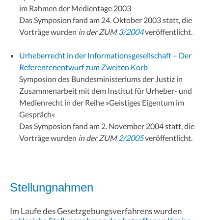
im Rahmen der Medientage 2003
Das Symposion fand am 24. Oktober 2003 statt, die
Vorträge wurden
in der ZUM
3/2004
veröffentlicht.
Urheberrecht in der Informationsgesellschaft – Der
Referentenentwurf zum Zweiten Korb
Symposion des Bundesministeriums der Justiz in
Zusammenarbeit mit dem Institut für Urheber- und
Medienrecht in der Reihe »Geistiges Eigentum im
Gespräch«
Das Symposion fand am 2. November 2004 statt, die
Vorträge wurden
in der ZUM
2/2005
veröffentlicht.
Stellungnahmen
Im Laufe des Gesetzgebungsverfahrens wurden