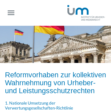
Reformvorhaben zur kollektiven
Wahrnehmung von Urheber-
und Leistungsschutzrechten
1. Nationale Umsetzung der
Verwertungsgesellschaften-Richtlinie