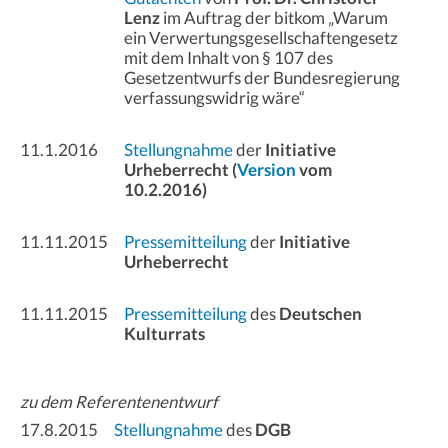
Lenz
im Auftrag der bitkom „Warum
ein Verwertungsgesellschaftengesetz
mit dem Inhalt von § 107 des
Gesetzentwurfs der Bundesregierung
verfassungswidrig wäre“
11.1.2016
Stellungnahme
der
Initiative
Urheberrecht (
Version
vom
10.2.2016)
11.11.2015
Pressemitteilung
der
Initiative
Urheberrecht
11.11.2015
Pressemitteilung
des
Deutschen
Kulturrats
zu dem Referentenentwurf
17.8.2015
Stellungnahme
des
DGB