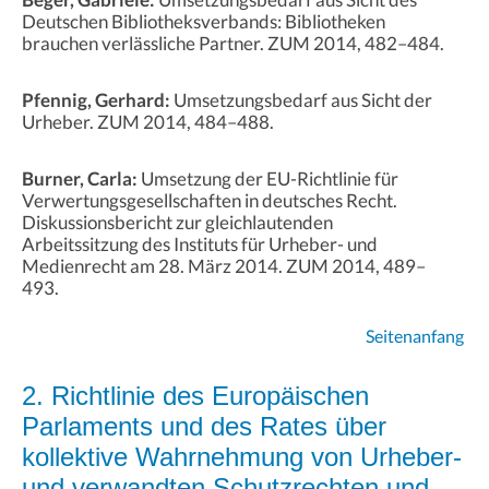
Deutschen Bibliotheksverbands: Bibliotheken
brauchen verlässliche Partner. ZUM 2014, 482–484.
Pfennig, Gerhard:
Umsetzungsbedarf aus Sicht der
Urheber. ZUM 2014, 484–488.
Burner, Carla:
Umsetzung der EU-Richtlinie für
Verwertungsgesellschaften in deutsches Recht.
Diskussionsbericht zur gleichlautenden
Arbeitssitzung des Instituts für Urheber- und
Medienrecht am 28. März 2014. ZUM 2014, 489–
493.
Seitenanfang
2. Richtlinie des Europäischen
Parlaments und des Rates über
kollektive Wahrnehmung von Urheber-
und verwandten Schutzrechten und