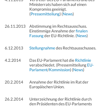
Ministerrats haben sich auf einen
Kompromiss geeinigt.
(
Pressemitteilung
) (
News
)
26.11.2013
Abstimmung im Rechtsausschuss.
Einstimmige Annahme der
finalen
Fassung
der EU-Richtlinie. (
News
)
6.12.2013
Stellungnahme
des Rechtsausschusses.
4.2.2014
Das EU-Parlament hat die
Richtlinie
verabschiedet. (Pressemitteilung
EU-
Parlament
/
Kommission
) (
News
)
20.2.2014
Annahme der Richtlinie im Rat der
Europäischen Union.
26.2.2014
Unterzeichnung der Richtlinie durch
den Präsidenten des EU-Parlaments