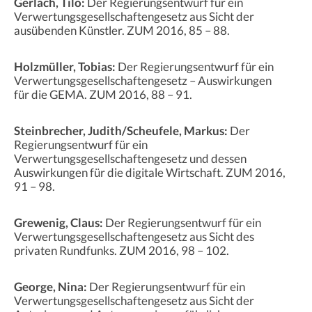
Gerlach, Tilo:
Der Regierungsentwurf für ein
Verwertungsgesellschaftengesetz aus Sicht der
ausübenden Künstler. ZUM 2016, 85 – 88.
Holzmüller, Tobias:
Der Regierungsentwurf für ein
Verwertungsgesellschaftengesetz – Auswirkungen
für die GEMA. ZUM 2016, 88 – 91.
Steinbrecher, Judith/Scheufele, Markus:
Der
Regierungsentwurf für ein
Verwertungsgesellschaftengesetz und dessen
Auswirkungen für die digitale Wirtschaft. ZUM 2016,
91 – 98.
Grewenig, Claus:
Der Regierungsentwurf für ein
Verwertungsgesellschaftengesetz aus Sicht des
privaten Rundfunks. ZUM 2016, 98 – 102.
George, Nina:
Der Regierungsentwurf für ein
Verwertungsgesellschaftengesetz aus Sicht der