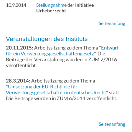
10.9.2014
Stellungnahme
der
Initiative
Urheberrecht
Seitenanfang
Veranstaltungen des Instituts
20.11.2015:
Arbeitssitzung zu dem Thema "
Entwurf
für ein Verwertungsgesellschaftengesetz
". Die
Beiträge der Veranstaltung wurden in ZUM 2/2016
veröffentlicht.
28.3.2014:
Arbeitssitzung zu dem Thema
"
Umsetzung der EU-Richtlinie für
Verwertungsgesellschaften in deutsches Recht
" statt.
Die Beiträge wurden in ZUM 6/2014 veröffentlicht.
Seitenanfang