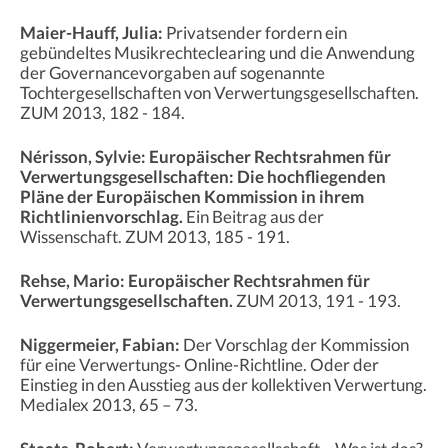
Maier-Hauff, Julia:
Privatsender fordern ein
gebündeltes Musikrechteclearing und die Anwendung
der Governancevorgaben auf sogenannte
Tochtergesellschaften von Verwertungsgesellschaften.
ZUM 2013, 182 - 184.
Nérisson, Sylvie: Europäischer Rechtsrahmen für
Verwertungsgesellschaften: Die hochfliegenden
Pläne der Europäischen Kommission in ihrem
Richtlinienvorschlag.
Ein Beitrag aus der
Wissenschaft. ZUM 2013, 185 - 191.
Rehse, Mario: Europäischer Rechtsrahmen für
Verwertungsgesellschaften.
ZUM 2013, 191 - 193.
Niggermeier, Fabian:
Der Vorschlag der Kommission
für eine Verwertungs- Online-Richtline. Oder der
Einstieg in den Ausstieg aus der kollektiven Verwertung.
Medialex 2013, 65 – 73.