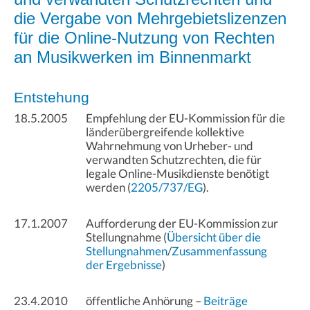
die Vergabe von Mehrgebietslizenzen
für die Online-Nutzung von Rechten
an Musikwerken im Binnenmarkt
Entstehung
18.5.2005
Empfehlung der EU-Kommission für die
länderübergreifende kollektive
Wahrnehmung von Urheber- und
verwandten Schutzrechten, die für
legale Online-Musikdienste benötigt
werden (
2205/737/EG
).
17.1.2007
Aufforderung der EU-Kommission zur
Stellungnahme (
Übersicht über die
Stellungnahmen
/
Zusammenfassung
der Ergebnisse
)
23.4.2010
öffentliche Anhörung –
Beiträge