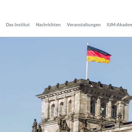
Das Institut
Nachrichten
Veranstaltungen
IUM-Akade