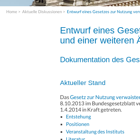
Home
>
Aktuelle Diskussionen
>
Entwurf eines Gesetzes zur Nutzung ve
Entwurf eines Geset
und einer weiteren
Dokumentation des Ges
Aktueller Stand
Das
Gesetz zur Nutzung verwaiste
8.10.2013 im Bundesgesetzblatt 
1.4.2014 in Kraft getreten.
Entstehung
Positionen
Veranstaltung des Instituts
Literatur