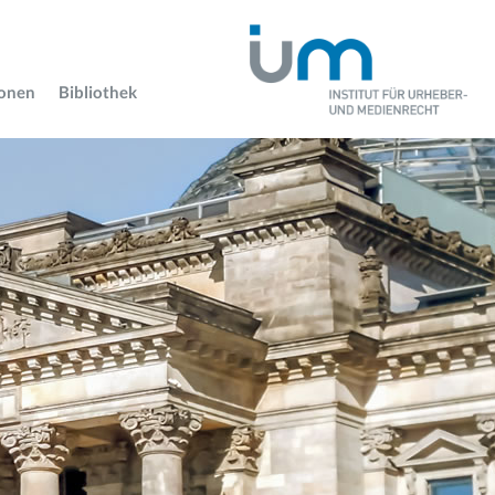
ionen
Bibliothek